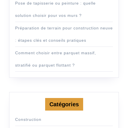
Pose de tapisserie ou peinture : quelle
solution choisir pour vos murs ?
Préparation de terrain pour construction neuve
: étapes clés et conseils pratiques
Comment choisir entre parquet massif,
stratifié ou parquet flottant ?
Catégories
Construction