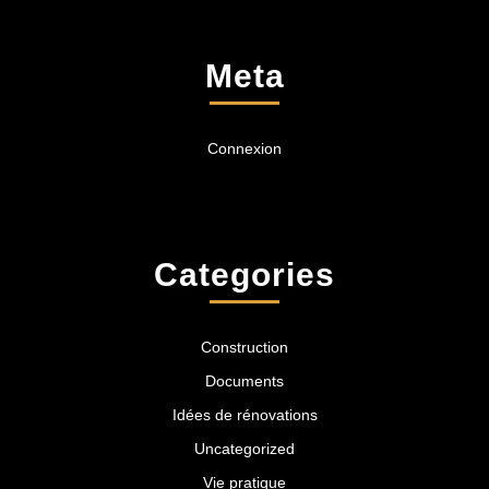
Meta
Connexion
Categories
Construction
Documents
Idées de rénovations
Uncategorized
Vie pratique