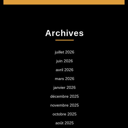
Archives
juillet 2026
juin 2026
avril 2026
mars 2026
janvier 2026
décembre 2025
novembre 2025
octobre 2025
août 2025