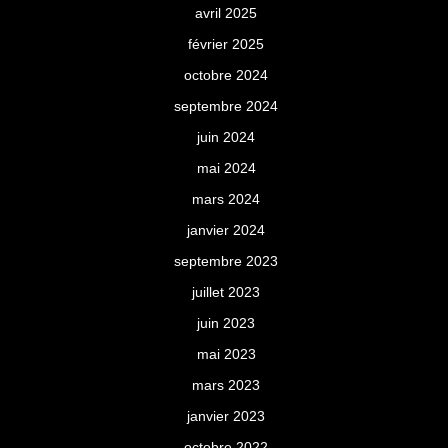
avril 2025
février 2025
octobre 2024
septembre 2024
juin 2024
mai 2024
mars 2024
janvier 2024
septembre 2023
juillet 2023
juin 2023
mai 2023
mars 2023
janvier 2023
octobre 2022