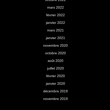
mars 2022
février 2022
janvier 2022
mars 2021
janvier 2021
novembre 2020
octobre 2020
août 2020
juillet 2020
février 2020
janvier 2020
décembre 2019
novembre 2019